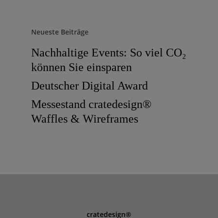
Neueste Beiträge
Nachhaltige Events: So viel CO₂
können Sie einsparen
Deutscher Digital Award
Messestand cratedesign®
Waffles & Wireframes
cratedesign®