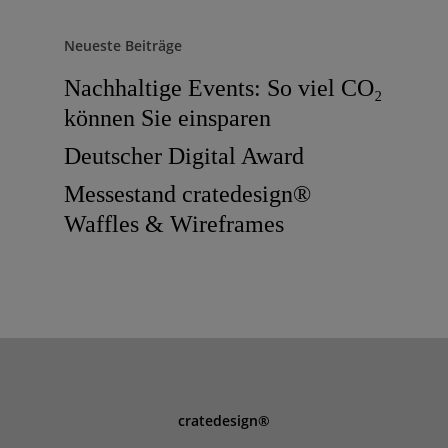
Neueste Beiträge
Nachhaltige Events: So viel CO₂
können Sie einsparen
Deutscher Digital Award
Messestand cratedesign®
Waffles & Wireframes
cratedesign®