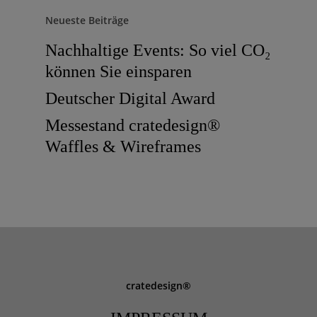
Neueste Beiträge
Nachhaltige Events: So viel CO₂
können Sie einsparen
Deutscher Digital Award
Messestand cratedesign®
Waffles & Wireframes
cratedesign®